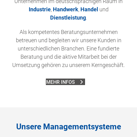
Unternehmen im deutschsprachigen Raum in
Industrie
,
Handwerk
,
Handel
und
Dienstleistung
.
Als kompetentes Beratungsunternehmen
betreuen und begleiten wir unsere Kunden in
unterschiedlichen Branchen. Eine fundierte
Beratung und die aktive Mitarbeit bei der
Umsetzung gehören zu unserem Kerngeschäft.
MEHR INFOS
Unsere Managementsysteme