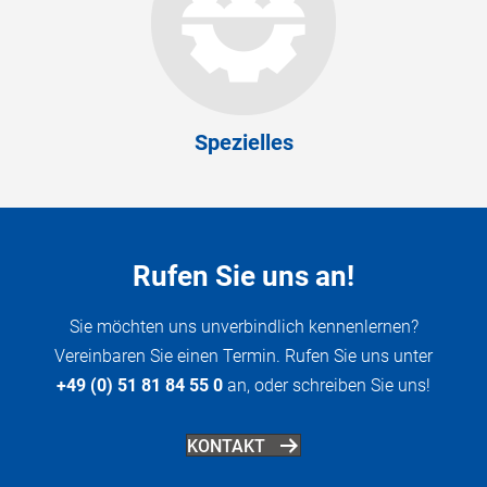
Spezielles
Rufen Sie uns an!
Sie möchten uns unverbindlich kennenlernen?
Vereinbaren Sie einen Termin. Rufen Sie uns unter
+49 (0) 51 81 84 55 0
an, oder schreiben Sie uns!
KONTAKT