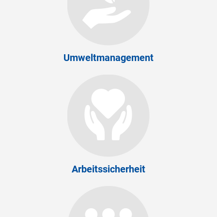
Umweltmanagement
Arbeitssicherheit