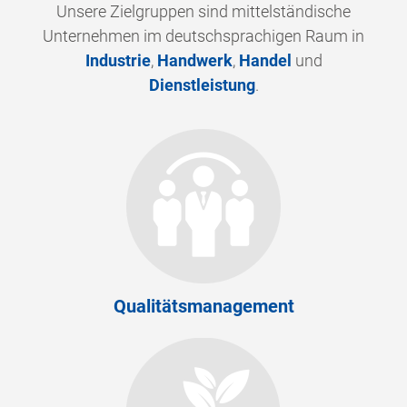
Unsere Zielgruppen sind mittelständische
Unternehmen im deutschsprachigen Raum in
Industrie
,
Handwerk
,
Handel
und
Dienstleistung
.
Qualitätsmanagement