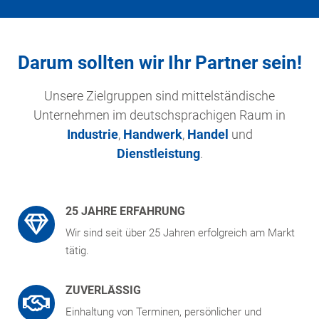
Darum sollten wir Ihr Partner sein!
Unsere Zielgruppen sind mittelständische
Unternehmen im deutschsprachigen Raum in
Industrie
,
Handwerk
,
Handel
und
Dienstleistung
.
25 JAHRE ERFAHRUNG
Wir sind seit über 25 Jahren erfolgreich am Markt
tätig.
ZUVERLÄSSIG
Einhaltung von Terminen, persönlicher und