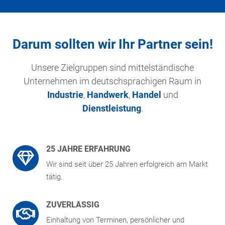
Darum sollten wir Ihr Partner sein!
Unsere Zielgruppen sind mittelständische
Unternehmen im deutschsprachigen Raum in
Industrie
,
Handwerk
,
Handel
und
Dienstleistung
.
25 JAHRE ERFAHRUNG
Wir sind seit über 25 Jahren erfolgreich am Markt
tätig.
ZUVERLÄSSIG
Einhaltung von Terminen, persönlicher und