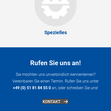
Spezielles
Rufen Sie uns an!
Sie möchten uns unverbindlich kennenlernen?
Vereinbaren Sie einen Termin. Rufen Sie uns unter
+49 (0) 51 81 84 55 0
an, oder schreiben Sie uns!
KONTAKT