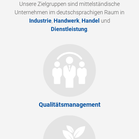
Unsere Zielgruppen sind mittelständische
Unternehmen im deutschsprachigen Raum in
Industrie
,
Handwerk
,
Handel
und
Dienstleistung
.
Qualitätsmanagement