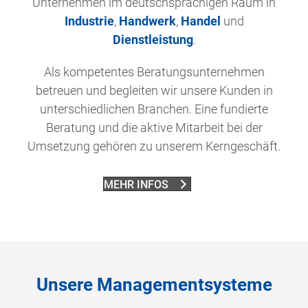
Unternehmen im deutschsprachigen Raum in
Industrie
,
Handwerk
,
Handel
und
Dienstleistung
.
Als kompetentes Beratungsunternehmen
betreuen und begleiten wir unsere Kunden in
unterschiedlichen Branchen. Eine fundierte
Beratung und die aktive Mitarbeit bei der
Umsetzung gehören zu unserem Kerngeschäft.
MEHR INFOS
Unsere Managementsysteme