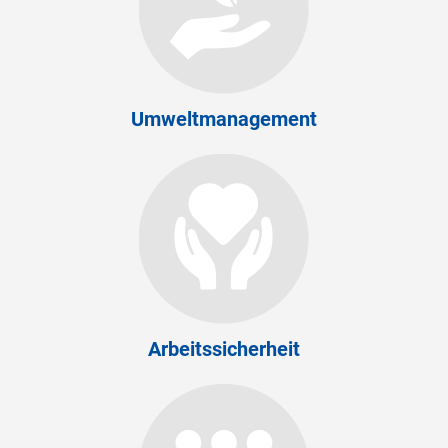
Umweltmanagement
Arbeitssicherheit