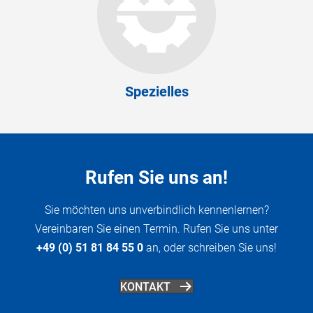
Spezielles
Rufen Sie uns an!
Sie möchten uns unverbindlich kennenlernen?
Vereinbaren Sie einen Termin. Rufen Sie uns unter
+49 (0) 51 81 84 55 0
an, oder schreiben Sie uns!
KONTAKT