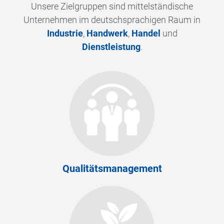
Unsere Zielgruppen sind mittelständische
Unternehmen im deutschsprachigen Raum in
Industrie
,
Handwerk
,
Handel
und
Dienstleistung
.
Qualitätsmanagement