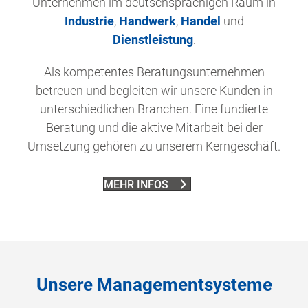
Unternehmen im deutschsprachigen Raum in
Industrie
,
Handwerk
,
Handel
und
Dienstleistung
.
Als kompetentes Beratungsunternehmen
betreuen und begleiten wir unsere Kunden in
unterschiedlichen Branchen. Eine fundierte
Beratung und die aktive Mitarbeit bei der
Umsetzung gehören zu unserem Kerngeschäft.
MEHR INFOS
Unsere Managementsysteme