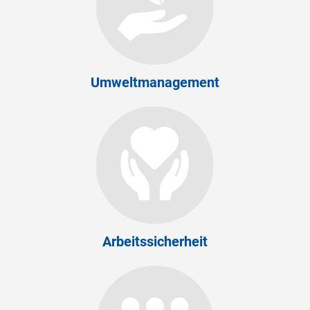
Umweltmanagement
Arbeitssicherheit