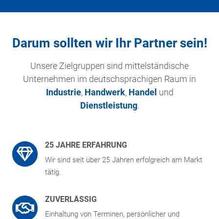
Darum sollten wir Ihr Partner sein!
Unsere Zielgruppen sind mittelständische
Unternehmen im deutschsprachigen Raum in
Industrie
,
Handwerk
,
Handel
und
Dienstleistung
.
25 JAHRE ERFAHRUNG
Wir sind seit über 25 Jahren erfolgreich am Markt
tätig.
ZUVERLÄSSIG
Einhaltung von Terminen, persönlicher und