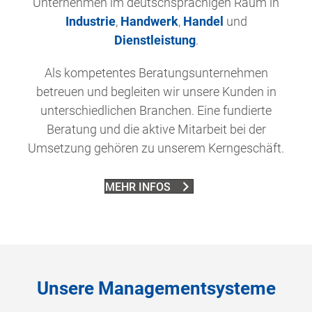
Unternehmen im deutschsprachigen Raum in
Industrie
,
Handwerk
,
Handel
und
Dienstleistung
.
Als kompetentes Beratungsunternehmen
betreuen und begleiten wir unsere Kunden in
unterschiedlichen Branchen. Eine fundierte
Beratung und die aktive Mitarbeit bei der
Umsetzung gehören zu unserem Kerngeschäft.
MEHR INFOS
Unsere Managementsysteme