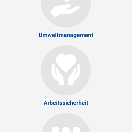
Umweltmanagement
Arbeitssicherheit