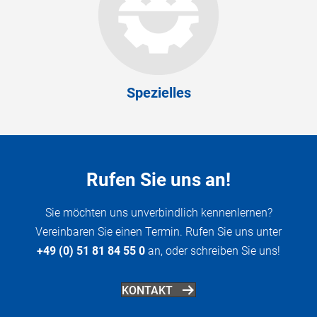
Spezielles
Rufen Sie uns an!
Sie möchten uns unverbindlich kennenlernen?
Vereinbaren Sie einen Termin. Rufen Sie uns unter
+49 (0) 51 81 84 55 0
an, oder schreiben Sie uns!
KONTAKT