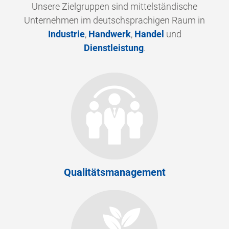
Unsere Zielgruppen sind mittelständische
Unternehmen im deutschsprachigen Raum in
Industrie
,
Handwerk
,
Handel
und
Dienstleistung
.
Qualitätsmanagement