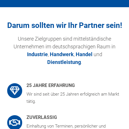
Darum sollten wir Ihr Partner sein!
Unsere Zielgruppen sind mittelständische
Unternehmen im deutschsprachigen Raum in
Industrie
,
Handwerk
,
Handel
und
Dienstleistung
.
25 JAHRE ERFAHRUNG
Wir sind seit über 25 Jahren erfolgreich am Markt
tätig.
ZUVERLÄSSIG
Einhaltung von Terminen, persönlicher und