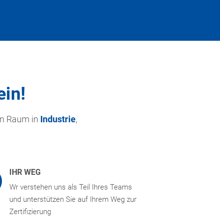
ein!
en Raum in
Industrie
,
IHR WEG
Wr verstehen uns als Teil Ihres Teams
und unterstützen Sie auf Ihrem Weg zur
Zertifizierung