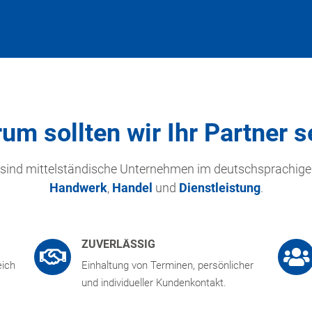
um sollten wir Ihr Partner s
 sind mittelständische Unternehmen im deutschsprachig
Handwerk
,
Handel
und
Dienstleistung
.
ZUVERLÄSSIG
eich
Einhaltung von Terminen, persönlicher
und individueller Kundenkontakt.