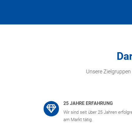
Dar
Unsere Zielgruppen
25 JAHRE ERFAHRUNG
Wir sind seit über 25 Jahren erfolgr
am Markt tätig.