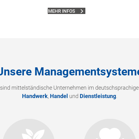
MEHR INFOS
Unsere Managementsystem
 sind mittelständische Unternehmen im deutschsprachig
Handwerk
,
Handel
und
Dienstleistung
.