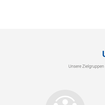
Unsere Zielgruppen