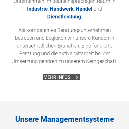
Unternehmen im deutschsprachigen Raum in
Industrie
,
Handwerk
,
Handel
und
Dienstleistung
.
Als kompetentes Beratungsunternehmen
betreuen und begleiten wir unsere Kunden in
unterschiedlichen Branchen. Eine fundierte
Beratung und die aktive Mitarbeit bei der
Umsetzung gehören zu unserem Kerngeschäft.
MEHR INFOS
Unsere Managementsysteme