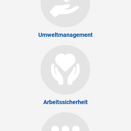
Umweltmanagement
Arbeitssicherheit