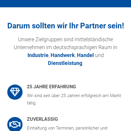
Darum sollten wir Ihr Partner sein!
Unsere Zielgruppen sind mittelständische
Unternehmen im deutschsprachigen Raum in
Industrie
,
Handwerk
,
Handel
und
Dienstleistung
.
25 JAHRE ERFAHRUNG
Wir sind seit über 25 Jahren erfolgreich am Markt
tätig.
ZUVERLÄSSIG
Einhaltung von Terminen, persönlicher und