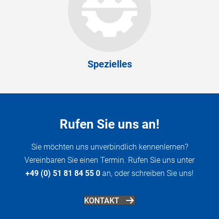
Spezielles
Rufen Sie uns an!
Sie möchten uns unverbindlich kennenlernen?
Vereinbaren Sie einen Termin. Rufen Sie uns unter
+49 (0) 51 81 84 55 0
an, oder schreiben Sie uns!
KONTAKT