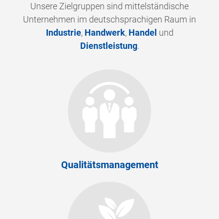
Unsere Zielgruppen sind mittelständische
Unternehmen im deutschsprachigen Raum in
Industrie
,
Handwerk
,
Handel
und
Dienstleistung
.
Qualitätsmanagement