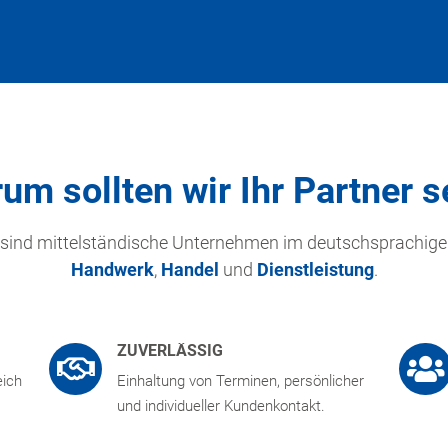
um sollten wir Ihr Partner s
 sind mittelständische Unternehmen im deutschsprachig
Handwerk
,
Handel
und
Dienstleistung
.
ZUVERLÄSSIG
eich
Einhaltung von Terminen, persönlicher
und individueller Kundenkontakt.