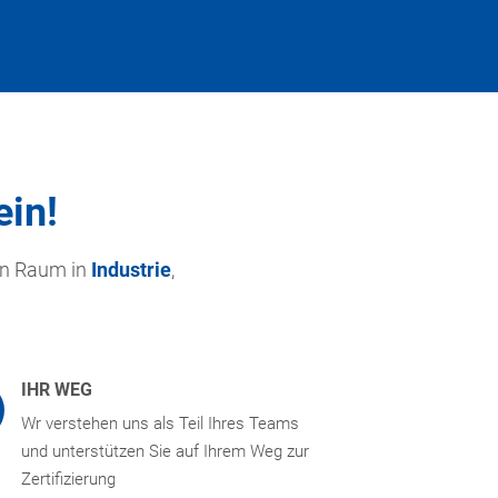
ein!
en Raum in
Industrie
,
IHR WEG
Wr verstehen uns als Teil Ihres Teams
und unterstützen Sie auf Ihrem Weg zur
Zertifizierung