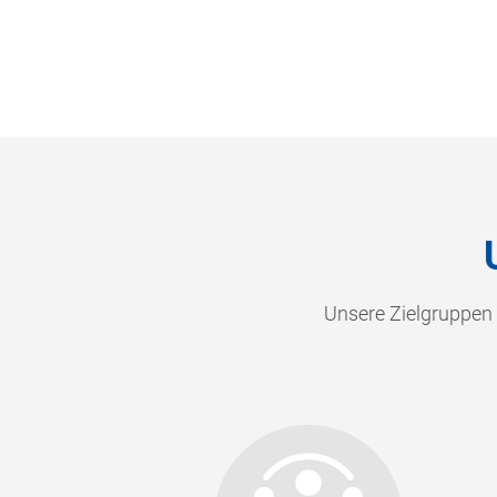
Unsere Zielgruppen