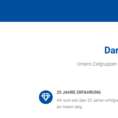
Dar
Unsere Zielgruppen
25 JAHRE ERFAHRUNG
Wir sind seit über 25 Jahren erfolgr
am Markt tätig.