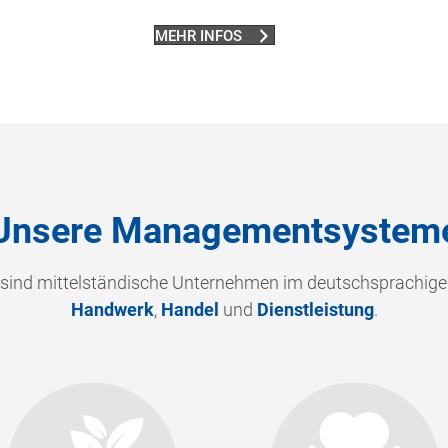
MEHR INFOS
Unsere Managementsystem
 sind mittelständische Unternehmen im deutschsprachig
Handwerk
,
Handel
und
Dienstleistung
.