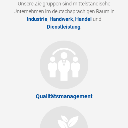
Unsere Zielgruppen sind mittelständische
Unternehmen im deutschsprachigen Raum in
Industrie
,
Handwerk
,
Handel
und
Dienstleistung
.
Qualitätsmanagement