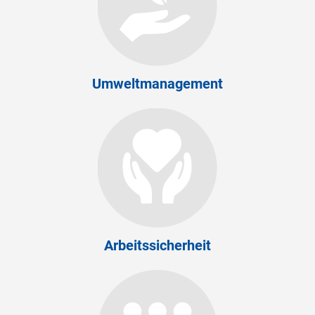
Umweltmanagement
Arbeitssicherheit