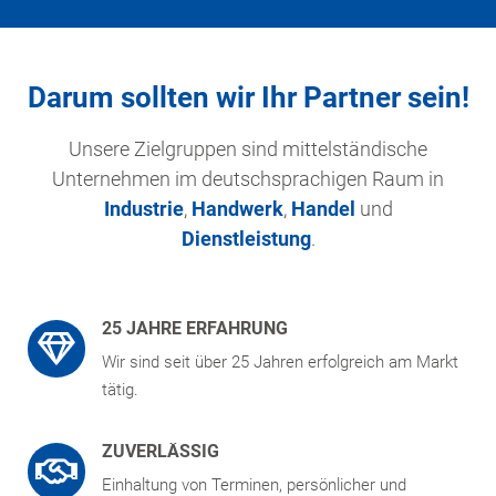
Darum sollten wir Ihr Partner sein!
Unsere Zielgruppen sind mittelständische
Unternehmen im deutschsprachigen Raum in
Industrie
,
Handwerk
,
Handel
und
Dienstleistung
.
25 JAHRE ERFAHRUNG
Wir sind seit über 25 Jahren erfolgreich am Markt
tätig.
ZUVERLÄSSIG
Einhaltung von Terminen, persönlicher und