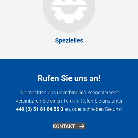
Spezielles
Rufen Sie uns an!
Sie möchten uns unverbindlich kennenlernen?
Vereinbaren Sie einen Termin. Rufen Sie uns unter
+49 (0) 51 81 84 55 0
an, oder schreiben Sie uns!
KONTAKT