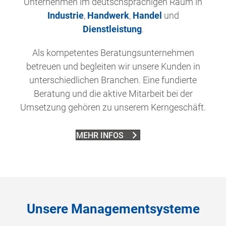
Unternehmen im deutschsprachigen Raum in
Industrie
,
Handwerk
,
Handel
und
Dienstleistung
.
Als kompetentes Beratungsunternehmen
betreuen und begleiten wir unsere Kunden in
unterschiedlichen Branchen. Eine fundierte
Beratung und die aktive Mitarbeit bei der
Umsetzung gehören zu unserem Kerngeschäft.
MEHR INFOS
Unsere Managementsysteme