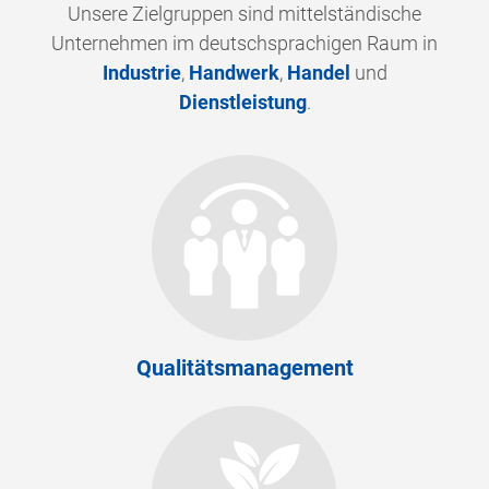
Unsere Zielgruppen sind mittelständische
Unternehmen im deutschsprachigen Raum in
Industrie
,
Handwerk
,
Handel
und
Dienstleistung
.
Qualitätsmanagement