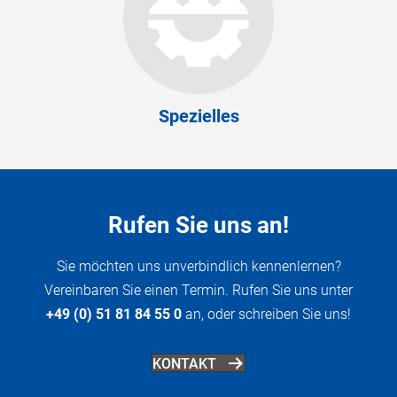
Spezielles
Rufen Sie uns an!
Sie möchten uns unverbindlich kennenlernen?
Vereinbaren Sie einen Termin. Rufen Sie uns unter
+49 (0) 51 81 84 55 0
an, oder schreiben Sie uns!
KONTAKT