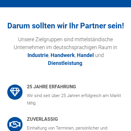
Darum sollten wir Ihr Partner sein!
Unsere Zielgruppen sind mittelständische
Unternehmen im deutschsprachigen Raum in
Industrie
,
Handwerk
,
Handel
und
Dienstleistung
.
25 JAHRE ERFAHRUNG
Wir sind seit über 25 Jahren erfolgreich am Markt
tätig.
ZUVERLÄSSIG
Einhaltung von Terminen, persönlicher und