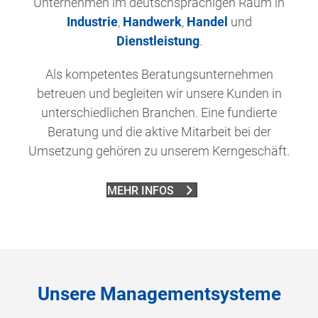
Unternehmen im deutschsprachigen Raum in
Industrie
,
Handwerk
,
Handel
und
Dienstleistung
.
Als kompetentes Beratungsunternehmen
betreuen und begleiten wir unsere Kunden in
unterschiedlichen Branchen. Eine fundierte
Beratung und die aktive Mitarbeit bei der
Umsetzung gehören zu unserem Kerngeschäft.
MEHR INFOS
Unsere Managementsysteme