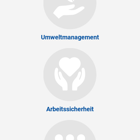
Umweltmanagement
Arbeitssicherheit