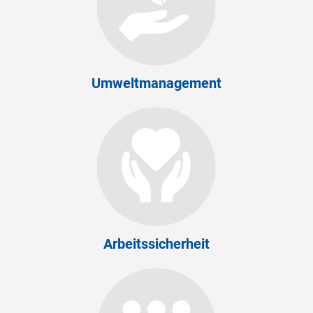
Umweltmanagement
Arbeitssicherheit