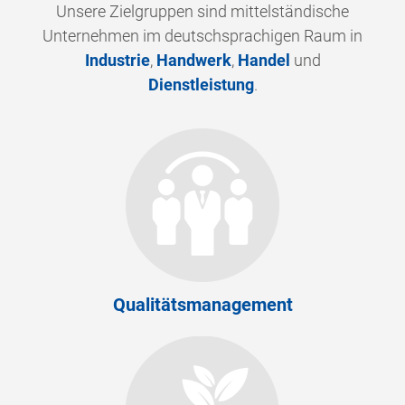
Unsere Zielgruppen sind mittelständische
Unternehmen im deutschsprachigen Raum in
Industrie
,
Handwerk
,
Handel
und
Dienstleistung
.
Qualitätsmanagement