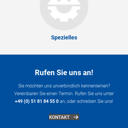
Spezielles
Rufen Sie uns an!
Sie möchten uns unverbindlich kennenlernen?
Vereinbaren Sie einen Termin. Rufen Sie uns unter
+49 (0) 51 81 84 55 0
an, oder schreiben Sie uns!
KONTAKT