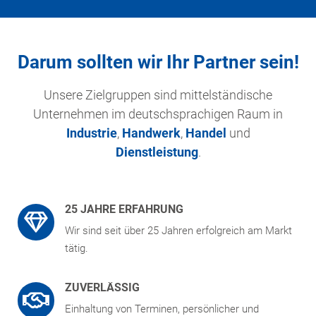
Darum sollten wir Ihr Partner sein!
Unsere Zielgruppen sind mittelständische
Unternehmen im deutschsprachigen Raum in
Industrie
,
Handwerk
,
Handel
und
Dienstleistung
.
25 JAHRE ERFAHRUNG
Wir sind seit über 25 Jahren erfolgreich am Markt
tätig.
ZUVERLÄSSIG
Einhaltung von Terminen, persönlicher und