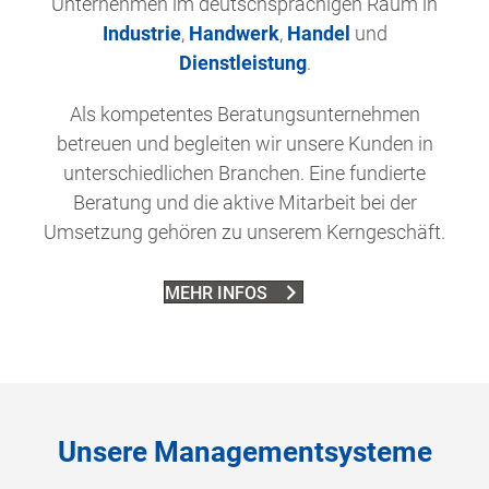
Unternehmen im deutschsprachigen Raum in
Industrie
,
Handwerk
,
Handel
und
Dienstleistung
.
Als kompetentes Beratungsunternehmen
betreuen und begleiten wir unsere Kunden in
unterschiedlichen Branchen. Eine fundierte
Beratung und die aktive Mitarbeit bei der
Umsetzung gehören zu unserem Kerngeschäft.
MEHR INFOS
Unsere Managementsysteme