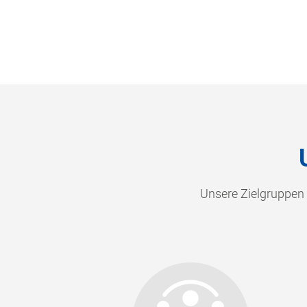
Unsere Zielgruppen