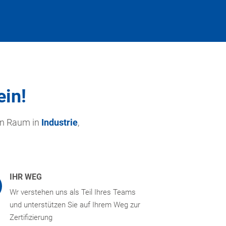
ein!
en Raum in
Industrie
,
IHR WEG
Wr verstehen uns als Teil Ihres Teams
und unterstützen Sie auf Ihrem Weg zur
Zertifizierung