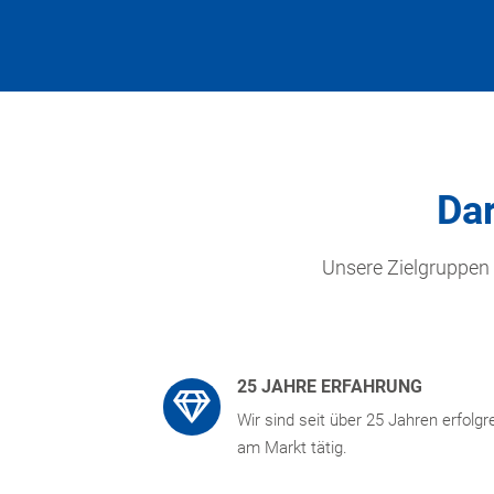
Dar
Unsere Zielgruppen
25 JAHRE ERFAHRUNG
Wir sind seit über 25 Jahren erfolgr
am Markt tätig.