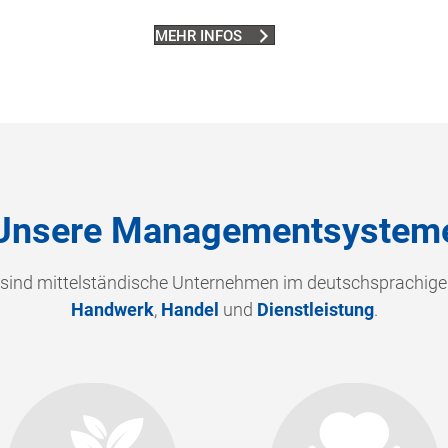
MEHR INFOS
Unsere Managementsystem
 sind mittelständische Unternehmen im deutschsprachig
Handwerk
,
Handel
und
Dienstleistung
.