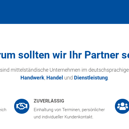
um sollten wir Ihr Partner s
 sind mittelständische Unternehmen im deutschsprachig
Handwerk
,
Handel
und
Dienstleistung
.
ZUVERLÄSSIG
eich
Einhaltung von Terminen, persönlicher
und individueller Kundenkontakt.