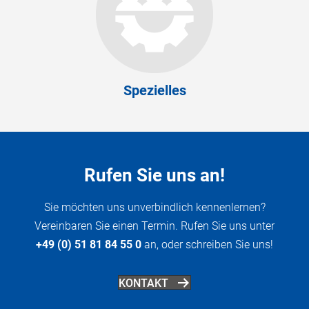
Spezielles
Rufen Sie uns an!
Sie möchten uns unverbindlich kennenlernen?
Vereinbaren Sie einen Termin. Rufen Sie uns unter
+49 (0) 51 81 84 55 0
an, oder schreiben Sie uns!
KONTAKT