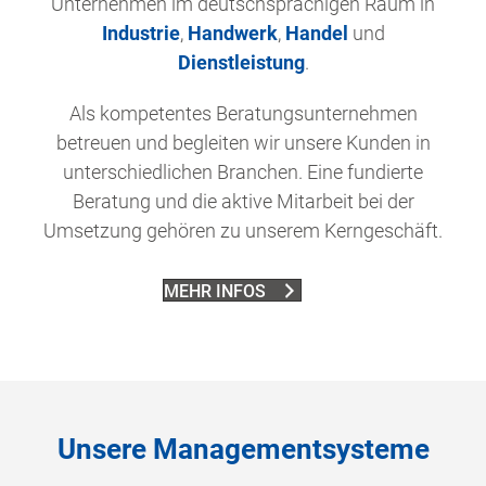
Unternehmen im deutschsprachigen Raum in
Industrie
,
Handwerk
,
Handel
und
Dienstleistung
.
Als kompetentes Beratungsunternehmen
betreuen und begleiten wir unsere Kunden in
unterschiedlichen Branchen. Eine fundierte
Beratung und die aktive Mitarbeit bei der
Umsetzung gehören zu unserem Kerngeschäft.
MEHR INFOS
Unsere Managementsysteme