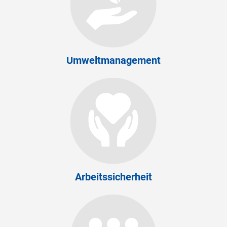
Umweltmanagement
Arbeitssicherheit