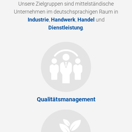
Unsere Zielgruppen sind mittelständische
Unternehmen im deutschsprachigen Raum in
Industrie
,
Handwerk
,
Handel
und
Dienstleistung
.
Qualitätsmanagement