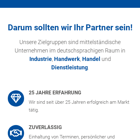
Darum sollten wir Ihr Partner sein!
Unsere Zielgruppen sind mittelständische
Unternehmen im deutschsprachigen Raum in
Industrie
,
Handwerk
,
Handel
und
Dienstleistung
.
25 JAHRE ERFAHRUNG
Wir sind seit über 25 Jahren erfolgreich am Markt
tätig.
ZUVERLÄSSIG
Einhaltung von Terminen, persönlicher und