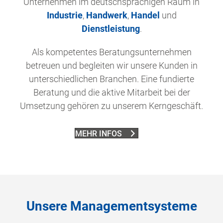
Unternehmen im deutschsprachigen Raum in
Industrie
,
Handwerk
,
Handel
und
Dienstleistung
.
Als kompetentes Beratungsunternehmen
betreuen und begleiten wir unsere Kunden in
unterschiedlichen Branchen. Eine fundierte
Beratung und die aktive Mitarbeit bei der
Umsetzung gehören zu unserem Kerngeschäft.
MEHR INFOS
Unsere Managementsysteme