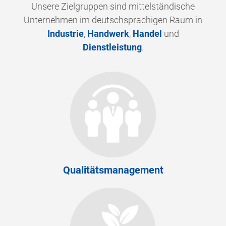
Unsere Zielgruppen sind mittelständische
Unternehmen im deutschsprachigen Raum in
Industrie
,
Handwerk
,
Handel
und
Dienstleistung
.
Qualitätsmanagement