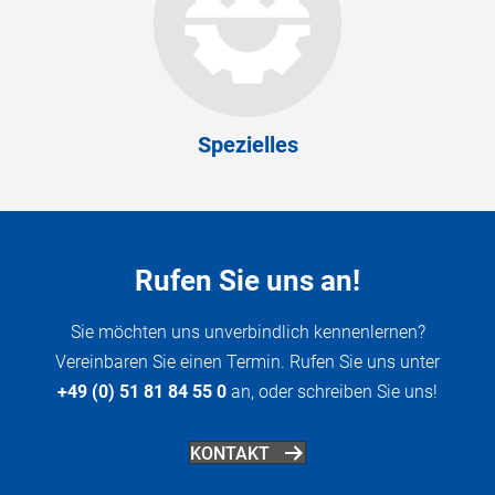
Spezielles
Rufen Sie uns an!
Sie möchten uns unverbindlich kennenlernen?
Vereinbaren Sie einen Termin. Rufen Sie uns unter
+49 (0) 51 81 84 55 0
an, oder schreiben Sie uns!
KONTAKT