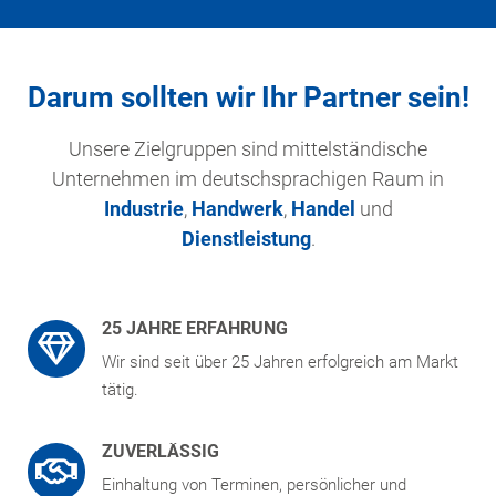
Darum sollten wir Ihr Partner sein!
Unsere Zielgruppen sind mittelständische
Unternehmen im deutschsprachigen Raum in
Industrie
,
Handwerk
,
Handel
und
Dienstleistung
.
25 JAHRE ERFAHRUNG
Wir sind seit über 25 Jahren erfolgreich am Markt
tätig.
ZUVERLÄSSIG
Einhaltung von Terminen, persönlicher und