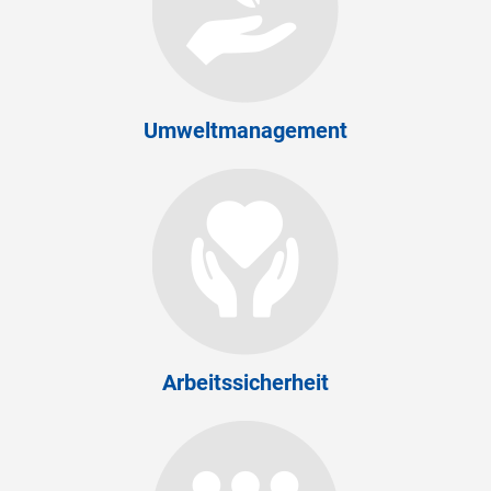
Umweltmanagement
Arbeitssicherheit