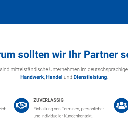
um sollten wir Ihr Partner s
 sind mittelständische Unternehmen im deutschsprachig
Handwerk
,
Handel
und
Dienstleistung
.
ZUVERLÄSSIG
eich
Einhaltung von Terminen, persönlicher
und individueller Kundenkontakt.