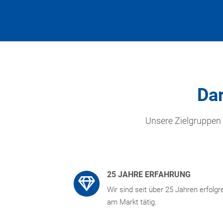
Dar
Unsere Zielgruppen
25 JAHRE ERFAHRUNG
Wir sind seit über 25 Jahren erfolgr
am Markt tätig.