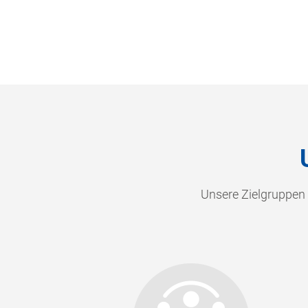
Unsere Zielgruppen