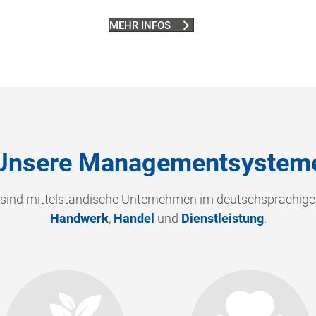
MEHR INFOS
Unsere Managementsystem
 sind mittelständische Unternehmen im deutschsprachig
Handwerk
,
Handel
und
Dienstleistung
.