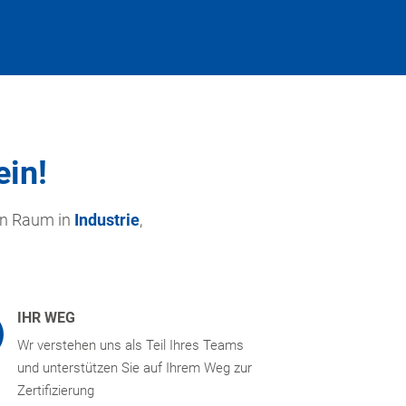
ein!
en Raum in
Industrie
,
IHR WEG
Wr verstehen uns als Teil Ihres Teams
und unterstützen Sie auf Ihrem Weg zur
Zertifizierung