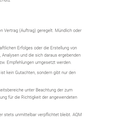
n Vertrag (Auftrag) geregelt. Mündlich oder
ftlichen Erfolges oder die Erstellung von
, Analysen und die sich daraus ergebenden
n bzw. Empfehlungen umgesetzt werden.
 ist kein Gutachten, sondern gibt nur den
eitsbereiche unter Beachtung der zum
ung für die Richtigkeit der angewendeten
stets unmittelbar verpflichtet bleibt. AQM