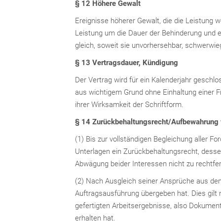
§ 12 Höhere Gewalt
Ereignisse höherer Gewalt, die die Leistung w
Leistung um die Dauer der Behinderung und 
gleich, soweit sie unvorhersehbar, schwerwieg
§ 13 Vertragsdauer, Kündigung
Der Vertrag wird für ein Kalenderjahr geschlo
aus wichtigem Grund ohne Einhaltung einer F
ihrer Wirksamkeit der Schriftform.
§ 14 Zurückbehaltungsrecht/Aufbewahrung 
(1) Bis zur vollständigen Begleichung aller
Unterlagen ein Zurückbehaltungsrecht, desse
Abwägung beider Interessen nicht zu rechtf
(2) Nach Ausgleich seiner Ansprüche aus dem
Auftragsausführung übergeben hat. Dies gilt 
gefertigten Arbeitsergebnisse, also Dokument
erhalten hat.