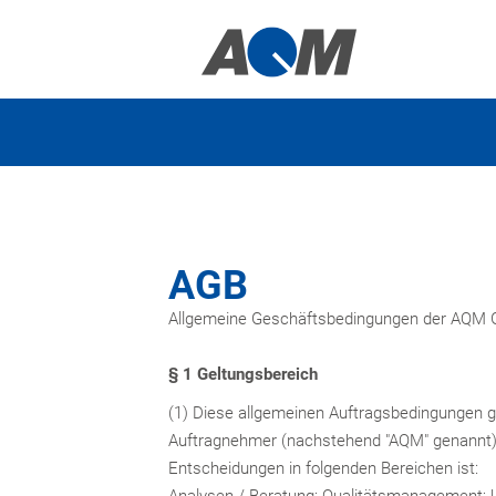
AGB
Allgemeine Geschäftsbedingungen der AQM
§ 1 Geltungsbereich
(1) Diese allgemeinen Auftragsbedingungen ge
Auftragnehmer (nachstehend "AQM" genannt) 
Entscheidungen in folgenden Bereichen ist:
Analysen / Beratung; Qualitätsmanagement; 